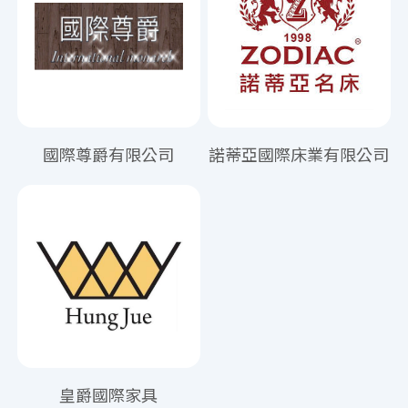
國際尊爵有限公司
諾蒂亞國際床業有限公司
皇爵國際家具